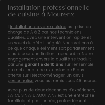
Installation professionnelle
de cuisine à Mourenx
L'
installation de votre cuisine
est prise en
charge de A à Z par nos techniciens
qualifiés, avec une
intervention rapide
et
un souci du détail inégalé. Nous veillons à
ce que chaque élément soit parfaitement
ajusté pour une finition impeccable. Notre
engagement envers la qualité se traduit
par une
garantie de 10 ans
sur l'ensemble
du mobilier et une extension de 5 ans
offerte sur l'électroménager. Un
devis
personnalisé
vous est remis sous 48 heures.
Avec plus de deux décennies d'expérience,
LES CUISINES D'AQUITAINE est une entreprise
familiale et passionnée, profondément