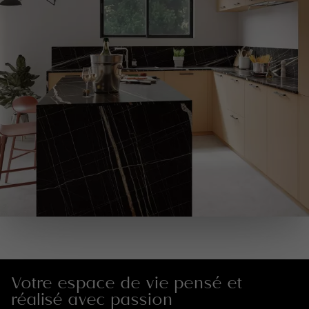
Votre espace de vie pensé et
réalisé avec passion