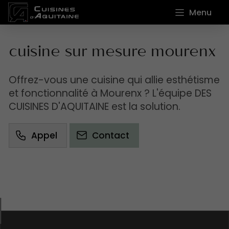
Menu
cuisine sur mesure mourenx
Offrez-vous une cuisine qui allie esthétisme
et fonctionnalité à Mourenx ? L'équipe DES
CUISINES D'AQUITAINE est la solution.
Appel
Contact