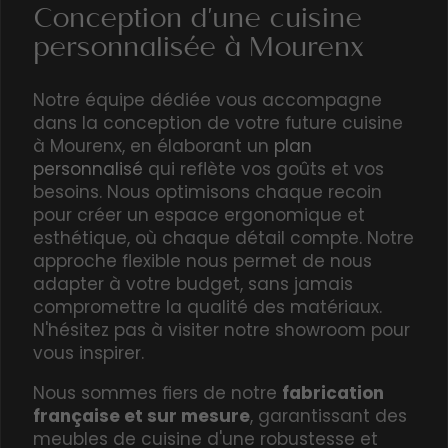
Conception d'une cuisine
personnalisée à Mourenx
Notre équipe dédiée vous accompagne
dans la conception de votre future cuisine
à Mourenx, en élaborant un
plan
personnalisé
qui reflète vos goûts et vos
besoins. Nous optimisons chaque recoin
pour créer un espace ergonomique et
esthétique, où chaque détail compte. Notre
approche flexible nous permet de nous
adapter à votre budget, sans jamais
compromettre la qualité des matériaux.
N'hésitez pas à visiter notre
showroom
pour
vous inspirer.
Nous sommes fiers de notre
fabrication
française et sur mesure
, garantissant des
meubles de cuisine d'une robustesse et