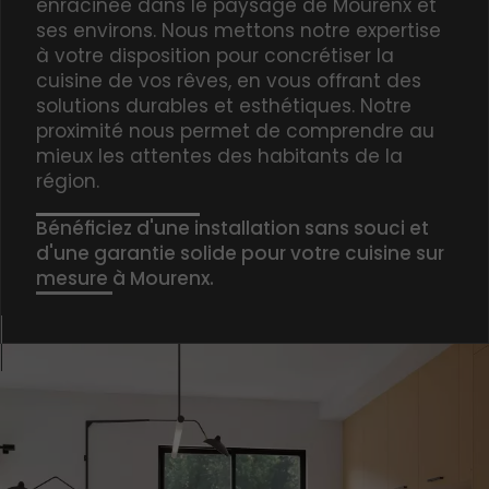
enracinée dans le paysage de Mourenx et
ses environs. Nous mettons notre expertise
à votre disposition pour concrétiser la
cuisine de vos rêves, en vous offrant des
solutions durables et esthétiques. Notre
proximité nous permet de comprendre au
mieux les attentes des habitants de la
région.
Bénéficiez d'une installation sans souci et
d'une garantie solide pour votre cuisine sur
mesure à Mourenx.