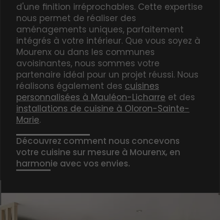
d'une finition irréprochables. Cette expertise
nous permet de réaliser des
aménagements uniques, parfaitement
intégrés à votre intérieur. Que vous soyez à
Mourenx ou dans les communes
avoisinantes, nous sommes votre
partenaire idéal pour un projet réussi. Nous
réalisons également des
cuisines
personnalisées à Mauléon-Licharre
et des
installations de cuisine à Oloron-Sainte-
Marie
.
Découvrez comment nous concevons
votre cuisine sur mesure à Mourenx, en
harmonie avec vos envies.