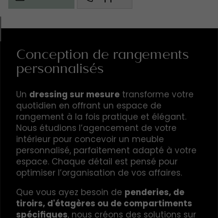
Conception de rangements
personnalisés
Un
dressing sur mesure
transforme votre
quotidien en offrant un espace de
rangement à la fois pratique et élégant.
Nous étudions l’agencement de votre
intérieur pour concevoir un meuble
personnalisé, parfaitement adapté à votre
espace. Chaque détail est pensé pour
optimiser l’organisation de vos affaires.
Que vous ayez besoin de
penderies, de
tiroirs, d'étagères ou de compartiments
spécifiques
, nous créons des solutions sur