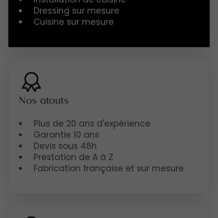
Dressing sur mesure
Cuisine sur mesure
Nos atouts
Plus de 20 ans d'expérience
Garantie 10 ans
Devis sous 48h
Prestation de A à Z
Fabrication française et sur mesure