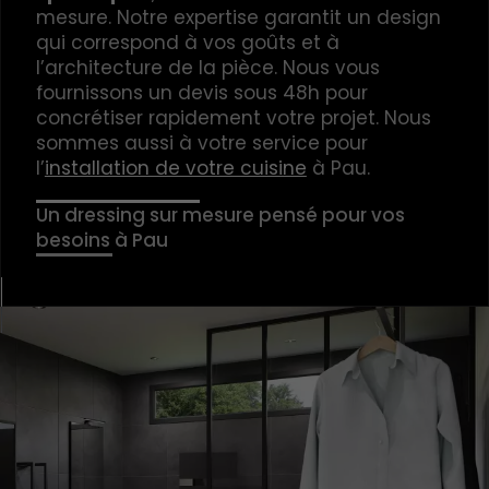
mesure. Notre expertise garantit un design
qui correspond à vos goûts et à
l’architecture de la pièce. Nous vous
fournissons un devis sous 48h pour
concrétiser rapidement votre projet. Nous
sommes aussi à votre service pour
l’
installation de votre cuisine
à Pau.
Un dressing sur mesure pensé pour vos
besoins à Pau