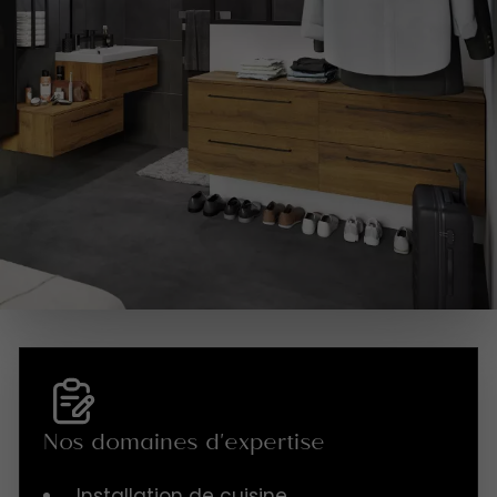
Nos domaines d'expertise
Installation de cuisine