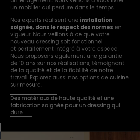
aménagement. Nous veillons à vous livrer
un mobilier qui perdure dans le temps.
Nos experts réalisent une
installation
soignée, dans le respect des normes
en
vigueur. Nous veillons à ce que votre
nouveau dressing soit fonctionnel
et parfaitement intégré à votre espace.
Nous proposons également une garantie
de 10 ans sur nos réalisations, témoignant
de la qualité et de la fiabilité de notre
travail. Explorez aussi nos options de
cuisine
sur mesure
.
Des matériaux de haute qualité et une
fabrication soignée pour un dressing qui
dure