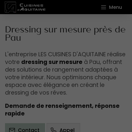
Menu
Dressing sur mesure près de
Pau
L'entreprise LES CUISINES D'AQUITAINE réalise
votre
dressing sur mesure
à Pau, offrant
des solutions de rangement adaptées à
votre intérieur. Nous optimisons chaque
espace avec élégance en créant le
dressing de vos rêves.
Demande de renseignement, réponse
rapide
Contact
Appel