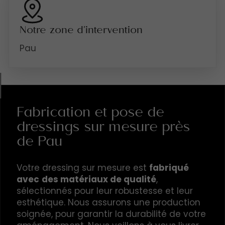
Notre zone d'intervention
Pau
Fabrication et pose de
dressings sur mesure près
de Pau
Votre dressing sur mesure est
fabriqué
avec
des matériaux de qualité
,
sélectionnés pour leur robustesse et leur
esthétique. Nous assurons une production
soignée, pour garantir la durabilité de votre