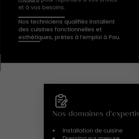
et à vos besoins.
Nos techniciens qualifiés installent
des cuisines fonctionnelles et
esthétiques, prêtes à l’emploi à Pau.
Nos domaines d'experti
Installation de cuisine
Dressing sur mesure