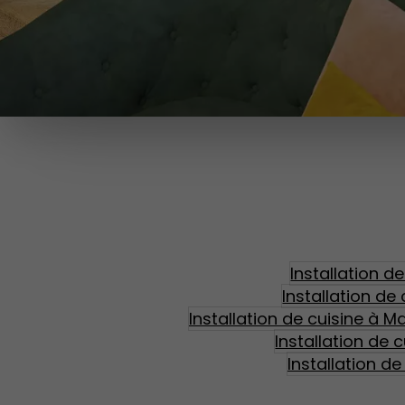
Installation d
Installation de
Installation de cuisine à M
Installation de 
Installation d