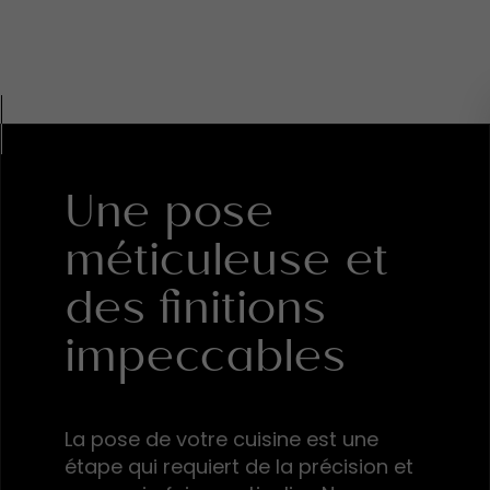
Une pose
méticuleuse et
des finitions
impeccables
La pose de votre cuisine est une
étape qui requiert de la précision et