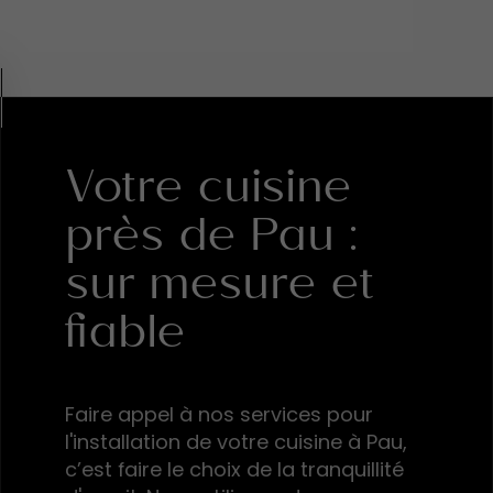
Votre cuisine
près de Pau :
sur mesure et
fiable
Faire appel à nos services pour
l'installation de votre cuisine à Pau,
c’est faire le choix de la tranquillité