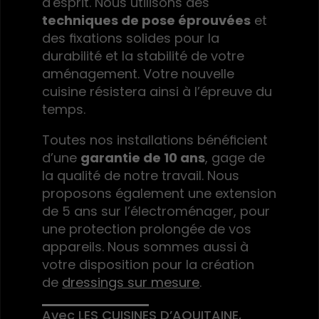
d'esprit. Nous utilisons des
techniques de pose éprouvées
et
des fixations solides pour la
durabilité et la stabilité de votre
aménagement. Votre nouvelle
cuisine résistera ainsi à l’épreuve du
temps.
Toutes nos installations bénéficient
d’une
garantie de 10 ans
, gage de
la qualité de notre travail. Nous
proposons également une extension
de 5 ans sur l’électroménager, pour
une protection prolongée de vos
appareils. Nous sommes aussi à
votre disposition pour la création
de
dressings sur mesure
.
Avec LES CUISINES D’AQUITAINE,