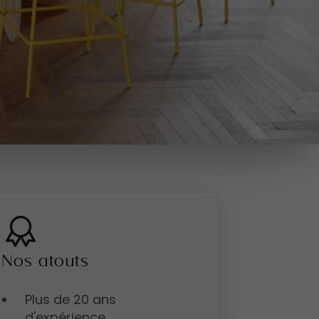
Nos atouts
Plus de 20 ans
d'expérience