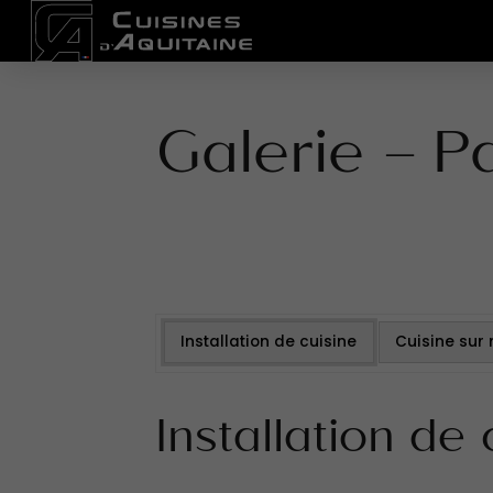
Galerie – P
Installation de cuisine
Cuisine sur
Installation de 