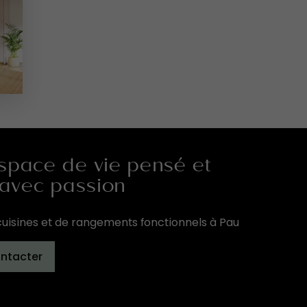
space de vie pensé et
 avec passion
uisines et de rangements fonctionnels à Pau
ntacter