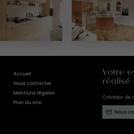
Votre e
Accueil
réalisé
Nous contacter
Mentions légales
Créateur de c
Plan du site
Nous co