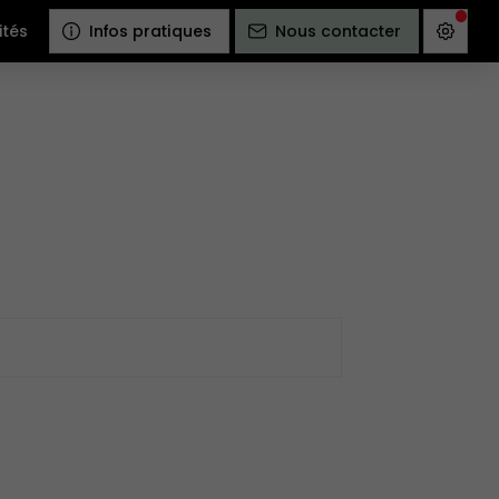
ités
Infos pratiques
Nous contacter