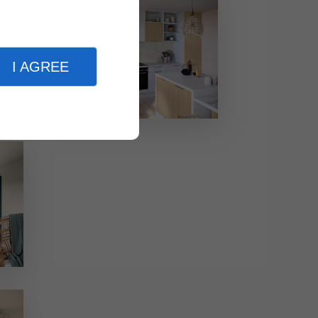
I AGREE