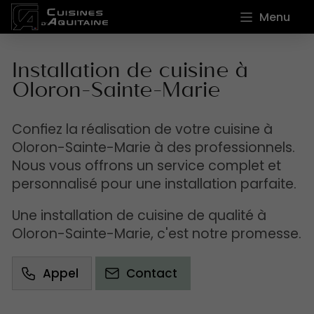
Menu
Installation de cuisine à
Oloron-Sainte-Marie
Confiez la réalisation de votre cuisine à
Oloron-Sainte-Marie à des professionnels.
Nous vous offrons un service complet et
personnalisé pour une installation parfaite.
Une installation de cuisine de qualité à
Oloron-Sainte-Marie, c'est notre promesse.
Appel
Contact