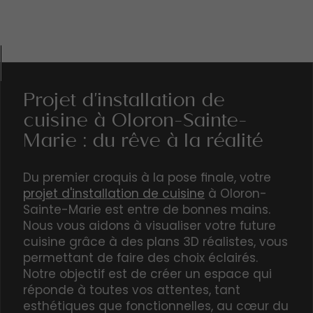
Projet d'installation de
cuisine à Oloron-Sainte-
Marie : du rêve à la réalité
Du premier croquis à la pose finale, votre
projet d'installation de cuisine
à Oloron-
Sainte-Marie est entre de bonnes mains.
Nous vous aidons à visualiser votre future
cuisine grâce à des plans 3D réalistes, vous
permettant de faire des choix éclairés.
Notre objectif est de créer un espace qui
réponde à toutes vos attentes, tant
esthétiques que fonctionnelles, au cœur du