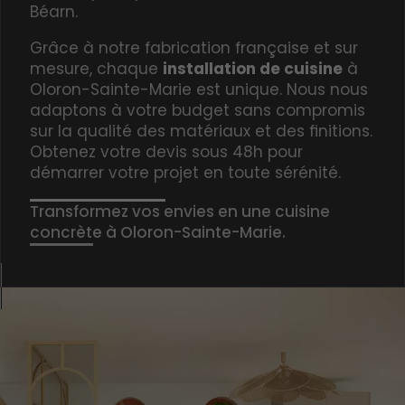
Béarn.
Grâce à notre fabrication française et sur
mesure, chaque
installation de cuisine
à
Oloron-Sainte-Marie est unique. Nous nous
adaptons à votre budget sans compromis
sur la qualité des matériaux et des finitions.
Obtenez votre devis sous 48h pour
démarrer votre projet en toute sérénité.
Transformez vos envies en une cuisine
concrète à Oloron-Sainte-Marie.