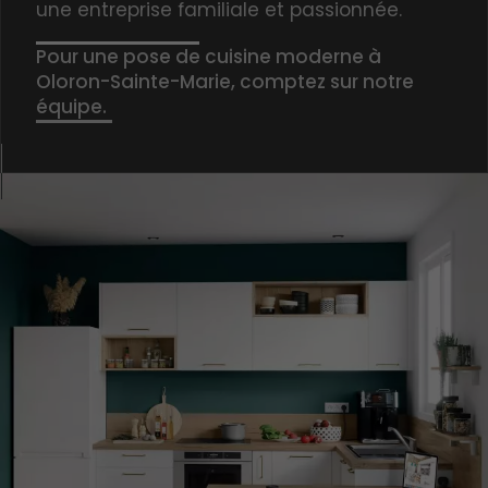
une entreprise familiale et passionnée.
Pour une pose de cuisine moderne à
Oloron-Sainte-Marie, comptez sur notre
équipe.