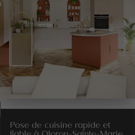
Pose de cuisine rapide et