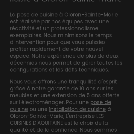
fiable à Oloron-Sainte-Marie
La
pose de cuisine
à Oloron-Sainte-Marie
est réalisée par nos équipes avec une
réactivité et un professionnalisme
exemplaires. Nous minimisons le temps
d'intervention pour que vous puissiez
profiter rapidement de votre nouvel
espace. Notre expérience de plus de deux
décennies nous permet de gérer toutes les
configurations et les défis techniques.
Nous vous offrons une tranquillité d'esprit
grâce à notre garantie de 10 ans sur les
meubles et une extension de 5 ans offerte
sur l'électroménager. Pour une
pose de
cuisine
ou une
installation de cuisine
à
Oloron-Sainte-Marie, L'entreprise LES
CUISINES D'AQUITAINE est le choix de la
qualité et de la confiance. Nous sommes