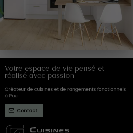
Votre espace de vie pensé et
réalisé avec passion
Créateur de cuisines et de rangements fonctionnels
à Pau
Contact