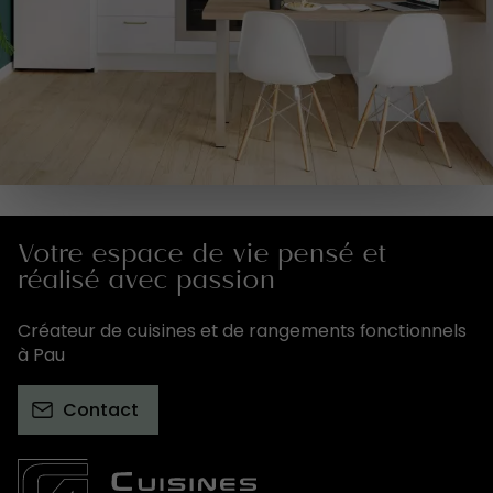
Votre espace de vie pensé et
réalisé avec passion
Créateur de cuisines et de rangements fonctionnels
à Pau
Contact