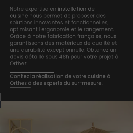
Notre expertise en
installation de
cuisine
nous permet de proposer des
solutions innovantes et fonctionnelles,
optimisant l'ergonomie et le rangement.
Grâce à notre fabrication française, nous
garantissons des matériaux de qualité et
une durabilité exceptionnelle. Obtenez un
devis détaillé sous 48h pour votre projet à
Orthez.
Confiez la réalisation de votre cuisine à
Orthez à des experts du sur-mesure.