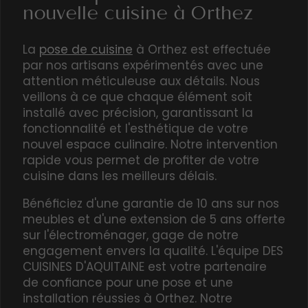
nouvelle cuisine à Orthez
La
pose de cuisine
à Orthez est effectuée
par nos artisans expérimentés avec une
attention méticuleuse aux détails. Nous
veillons à ce que chaque élément soit
installé avec précision, garantissant la
fonctionnalité et l'esthétique de votre
nouvel espace culinaire. Notre intervention
rapide vous permet de profiter de votre
cuisine dans les meilleurs délais.
Bénéficiez d'une garantie de 10 ans sur nos
meubles et d'une extension de 5 ans offerte
sur l'électroménager, gage de notre
engagement envers la qualité. L'équipe DES
CUISINES D'AQUITAINE est votre partenaire
de confiance pour une pose et une
installation réussies à Orthez. Notre