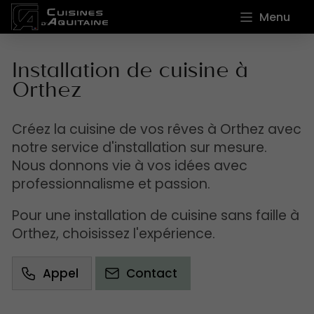
Menu
Installation de cuisine à
Orthez
Créez la cuisine de vos rêves à Orthez avec
notre service d'installation sur mesure.
Nous donnons vie à vos idées avec
professionnalisme et passion.
Pour une installation de cuisine sans faille à
Orthez, choisissez l'expérience.
Appel
Contact