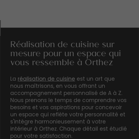
Réalisation de cuisine sur
mesure pour un espace qui
vous ressemble à Orthez
La
réalisation de cuisine
est un art que
nous maîtrisons, en vous offrant un
accompagnement personnalisé de A à Z.
Nous prenons le temps de comprendre vos
besoins et vos aspirations pour concevoir
un espace qui reflète votre personnalité et
s'intègre harmonieusement à votre
intérieur à Orthez. Chaque détail est étudié
pour votre satisfaction.