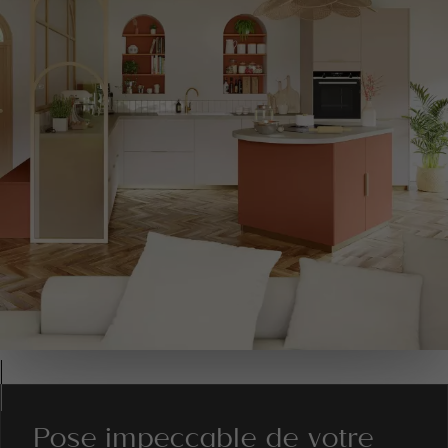
Pose impeccable de votre