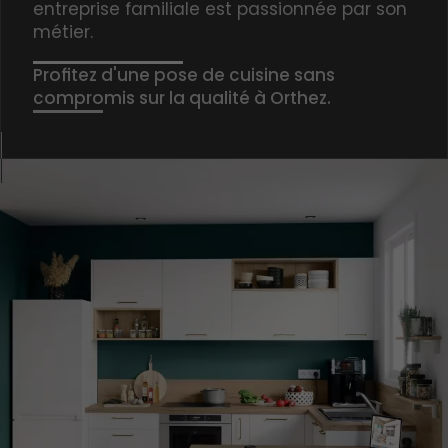
entreprise familiale est passionnée par son
métier.
Profitez d'une pose de cuisine sans
compromis sur la qualité à Orthez.