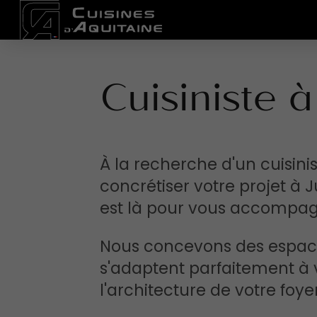
Cuisiniste 
À la recherche d'un cuisinis
concrétiser votre projet à 
est là pour vous accompag
Nous concevons des espace
s'adaptent parfaitement à v
l'architecture de votre foyer