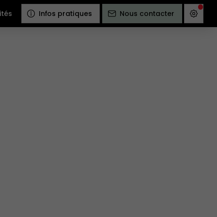
ités
Infos pratiques
Nous contacter