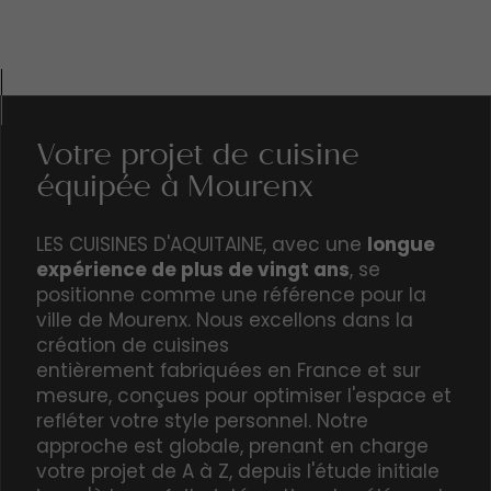
Votre projet de cuisine
équipée à Mourenx
LES CUISINES D'AQUITAINE, avec une
longue
expérience de plus de vingt ans
, se
positionne comme une référence pour la
ville de Mourenx. Nous excellons dans la
création de cuisines
entièrement
fabriquées en France et sur
mesure
, conçues pour optimiser l'espace et
refléter votre style personnel. Notre
approche est globale, prenant en charge
votre projet de A à Z, depuis l'étude initiale