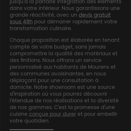
jusqu'à la parfaite intégration des éléments
dans votre intérieur. Nous garantissons une
grande réactivité, avec un
devis gratuit
sous 48h
pour démarrer rapidement votre
transformation culinaire.
Chaque proposition est élaborée en tenant
compte de votre budget, sans jamais
compromettre la qualité des matériaux et
des finitions. Nous offrons un service
personnalisé aux habitants de Mourenx et
des communes avoisinantes, en nous
déplaçant pour une consultation à
domicile. Notre showroom est une source
d'inspiration où vous pourrez découvrir
l'étendue de nos réalisations et la diversité
de nos gammes. C'est la promesse d'une
cuisine
conçue pour durer
et pour embellir
votre quotidien.