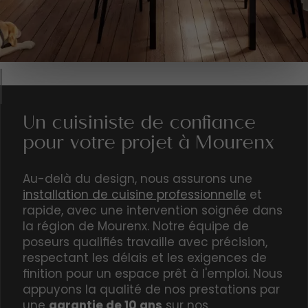
Un cuisiniste de confiance
pour votre projet à Mourenx
Au-delà du design, nous assurons une
installation de cuisine professionnelle
et
rapide, avec une intervention soignée dans
la région de Mourenx. Notre équipe de
poseurs qualifiés travaille avec précision,
respectant les délais et les exigences de
finition pour un espace prêt à l'emploi. Nous
appuyons la qualité de nos prestations par
une
garantie de 10 ans
sur nos