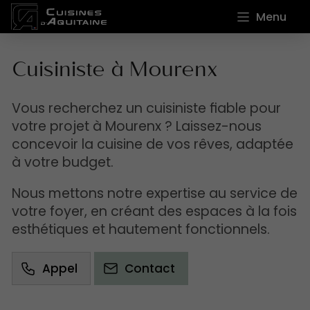
Menu
Cuisiniste à Mourenx
Vous recherchez un cuisiniste fiable pour
votre projet à Mourenx ? Laissez-nous
concevoir la cuisine de vos rêves, adaptée
à votre budget.
Nous mettons notre expertise au service de
votre foyer, en créant des espaces à la fois
esthétiques et hautement fonctionnels.
Appel
Contact