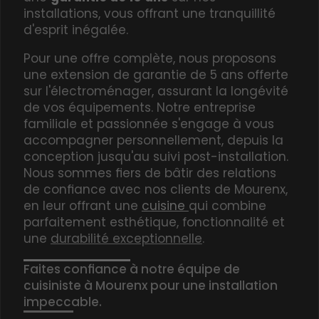
installations, vous offrant une tranquillité
d'esprit inégalée.
Pour une offre complète, nous proposons
une
extension de garantie de 5 ans offerte
sur l'électroménager
, assurant la longévité
de vos équipements. Notre entreprise
familiale et passionnée s'engage à vous
accompagner personnellement, depuis la
conception jusqu'au suivi post-installation.
Nous sommes fiers de bâtir des relations
de confiance avec nos clients de Mourenx,
en leur offrant une
cuisine
qui combine
parfaitement esthétique, fonctionnalité et
une
durabilité exceptionnelle
.
Faites confiance à notre équipe de
cuisiniste à Mourenx pour une installation
impeccable.