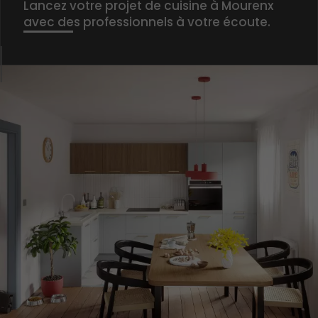
Lancez votre projet de cuisine à Mourenx
avec des professionnels à votre écoute.