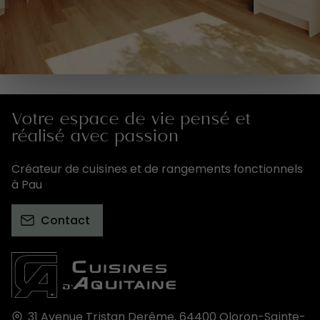
Votre espace de vie pensé et
réalisé avec passion
Créateur de cuisines et de rangements fonctionnels
à Pau
Contact
31 Avenue Tristan Derême,
64400
Oloron-Sainte-