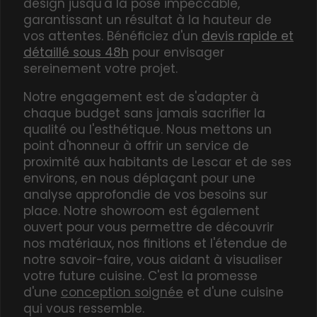
design jusqu'à la pose impeccable,
garantissant un résultat à la hauteur de
vos attentes. Bénéficiez d'un
devis rapide et
détaillé sous 48h
pour envisager
sereinement votre projet.
Notre engagement est de s'adapter à
chaque budget sans jamais sacrifier la
qualité ou l'esthétique. Nous mettons un
point d'honneur à offrir un service de
proximité aux habitants de Lescar et de ses
environs, en nous déplaçant pour une
analyse approfondie de vos besoins sur
place. Notre showroom est également
ouvert pour vous permettre de découvrir
nos matériaux, nos finitions et l'étendue de
notre savoir-faire, vous aidant à visualiser
votre future cuisine. C'est la promesse
d'une
conception soignée
et d'une cuisine
qui vous ressemble.