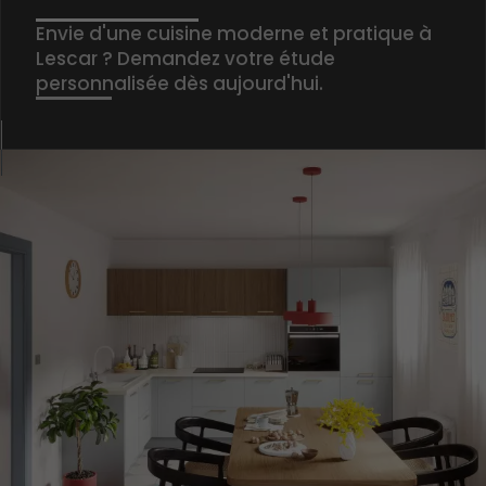
Envie d'une cuisine moderne et pratique à
Lescar ? Demandez votre étude
personnalisée dès aujourd'hui.