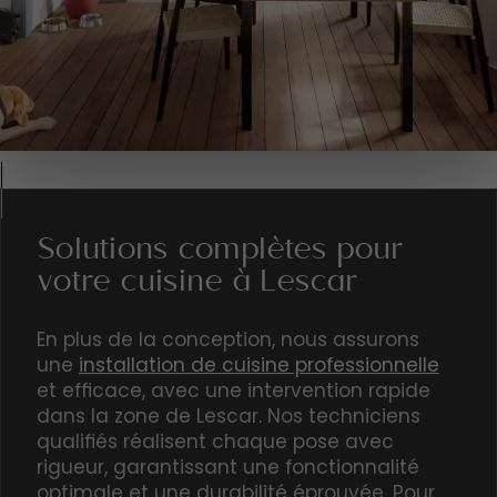
Solutions complètes pour
votre cuisine à Lescar
En plus de la conception, nous assurons
une
installation de cuisine professionnelle
et efficace, avec une intervention rapide
dans la zone de Lescar. Nos techniciens
qualifiés réalisent chaque pose avec
rigueur, garantissant une fonctionnalité
optimale et une durabilité éprouvée. Pour