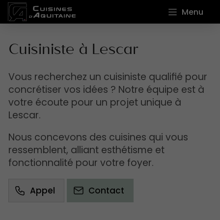
Menu
Cuisiniste à Lescar
Vous recherchez un cuisiniste qualifié pour
concrétiser vos idées ? Notre équipe est à
votre écoute pour un projet unique à
Lescar.
Nous concevons des cuisines qui vous
ressemblent, alliant esthétisme et
fonctionnalité pour votre foyer.
Appel
Contact