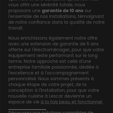
vous offrir une sérénité totale, nous
proposons une
garantie de 10 ans
sur
l'ensemble de nos installations, témoignant
de notre confiance dans la qualité de notre
travail.
Nous enrichissons également notre offre
avec une
extension de garantie de 5 ans
offerte sur l'électroménager
, pour que votre
équipement reste performant sur le long
terme. Notre approche est celle d'une
entreprise familiale passionnée, dédiée à
l'excellence et à l'accompagnement
personnalisé. Nous sommes présents à
chaque étape de votre projet, de la
conception à l'installation, pour que votre
nouvelle cuisine à Lescar devienne un
espace de vie
à la fois beau et fonctionnel
.
Découvrez nos solutions complètes de