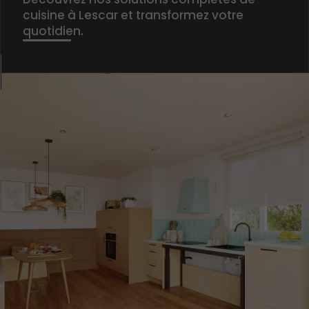
cuisine à Lescar et transformez votre
quotidien.