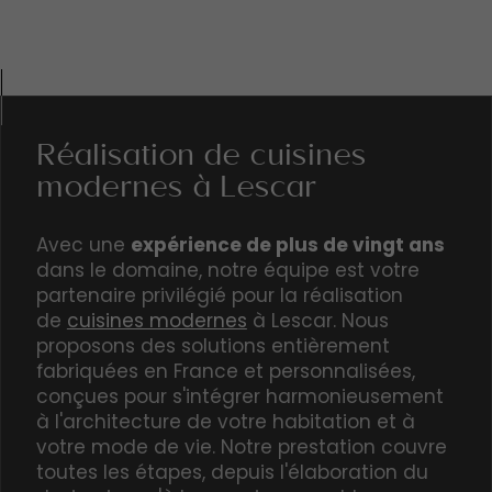
Réalisation de cuisines
modernes à Lescar
Avec une
expérience de plus de vingt ans
dans le domaine, notre équipe est votre
partenaire privilégié pour la réalisation
de
cuisines modernes
à Lescar. Nous
proposons des solutions entièrement
fabriquées en France et personnalisées
,
conçues pour s'intégrer harmonieusement
à l'architecture de votre habitation et à
votre mode de vie. Notre prestation couvre
toutes les étapes, depuis l'élaboration du