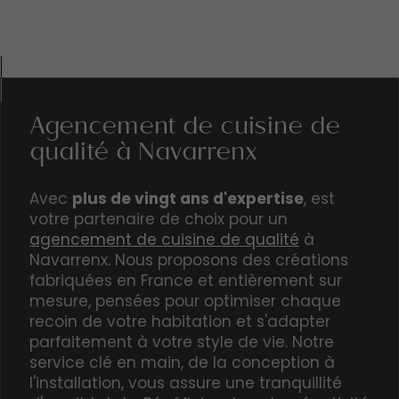
Agencement de cuisine de
qualité à Navarrenx
Avec
plus de vingt ans d'expertise
, est
votre partenaire de choix pour un
agencement de cuisine de qualité
à
Navarrenx. Nous proposons des créations
fabriquées en France et entièrement sur
mesure
, pensées pour optimiser chaque
recoin de votre habitation et s'adapter
parfaitement à votre style de vie. Notre
service clé en main, de la conception à
l'installation, vous assure une tranquillité