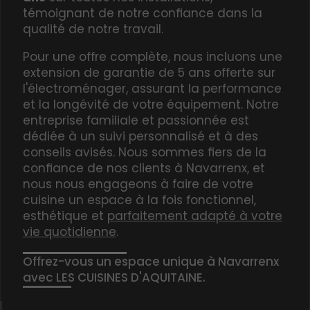
témoignant de notre confiance dans la
qualité de notre travail.
Pour une offre complète, nous incluons une
extension de garantie de 5 ans offerte sur
l'électroménager
, assurant la performance
et la longévité de votre équipement. Notre
entreprise familiale et passionnée est
dédiée à un suivi personnalisé et à des
conseils avisés. Nous sommes fiers de la
confiance de nos clients à Navarrenx, et
nous nous engageons à faire de votre
cuisine un espace à la fois fonctionnel,
esthétique et
parfaitement adapté à votre
vie quotidienne
.
Offrez-vous un espace unique à Navarrenx
avec LES CUISINES D'AQUITAINE.