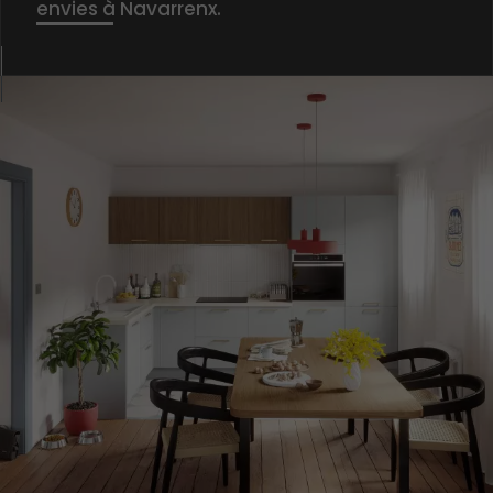
envies à Navarrenx.