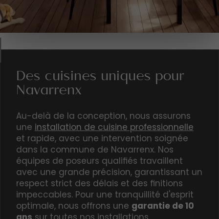
Des cuisines uniques pour
Navarrenx
Au-delà de la conception, nous assurons
une
installation de cuisine professionnelle
et rapide, avec une intervention soignée
dans la commune de Navarrenx. Nos
équipes de poseurs qualifiés travaillent
avec une grande précision, garantissant un
respect strict des délais et des finitions
impeccables. Pour une tranquillité d'esprit
optimale, nous offrons une
garantie de 10
ans
sur toutes nos installations,