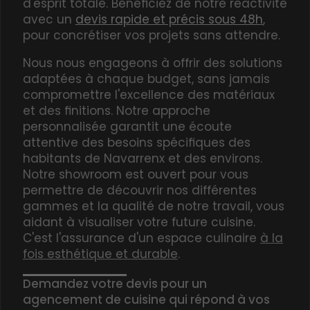
d'esprit totale. Bénéficiez de notre réactivité
avec un
devis rapide et précis sous 48h
,
pour concrétiser vos projets sans attendre.
Nous nous engageons à offrir des solutions
adaptées à chaque budget, sans jamais
compromettre l'excellence des matériaux
et des finitions. Notre approche
personnalisée garantit une écoute
attentive des besoins spécifiques des
habitants de Navarrenx et des environs.
Notre showroom est ouvert pour vous
permettre de découvrir nos différentes
gammes et la qualité de notre travail, vous
aidant à visualiser votre future cuisine.
C'est l'assurance d'un espace culinaire
à la
fois esthétique et durable
.
Demandez votre devis pour un
agencement de cuisine qui répond à vos