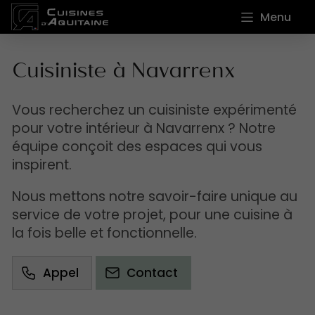
Menu
Cuisiniste à Navarrenx
Vous recherchez un cuisiniste expérimenté
pour votre intérieur à Navarrenx ? Notre
équipe conçoit des espaces qui vous
inspirent.
Nous mettons notre savoir-faire unique au
service de votre projet, pour une cuisine à
la fois belle et fonctionnelle.
Appel
Contact