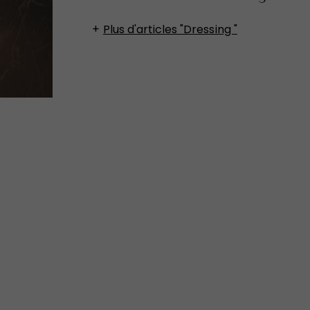
Plus d'articles "Dressing "