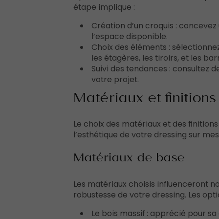
étape implique :
Création d’un croquis : concevez 
l’espace disponible.
Choix des éléments : sélectionne
les étagères, les tiroirs, et les b
Suivi des tendances : consultez d
votre projet.
Matériaux et finition
Le choix des matériaux et des finitions
l’esthétique de votre dressing sur mes
Matériaux de base
Les matériaux choisis influenceront n
robustesse de votre dressing. Les opti
Le bois massif : apprécié pour sa 