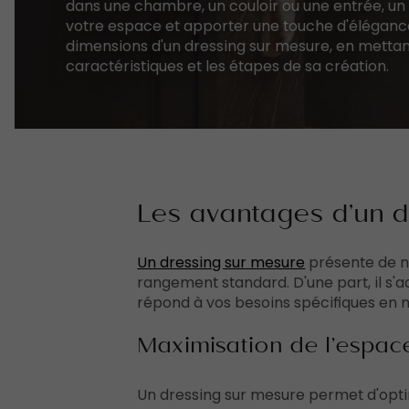
dans une chambre, un couloir ou une entrée, un
votre espace et apporter une touche d'élégance.
dimensions d'un dressing sur mesure, en mettan
caractéristiques et les étapes de sa création.
Les avantages d’un 
Un dressing sur mesure
présente de n
rangement standard. D'une part, il s'a
répond à vos besoins spécifiques en
Maximisation de l’espac
Un dressing sur mesure permet d'opti