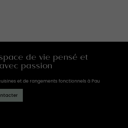
space de vie pensé et
 avec passion
uisines et de rangements fonctionnels à Pau
ntacter