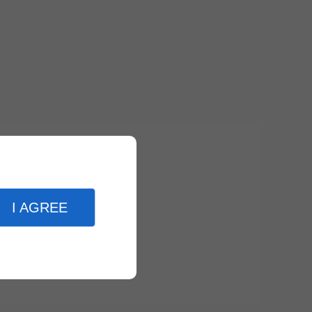
I AGREE