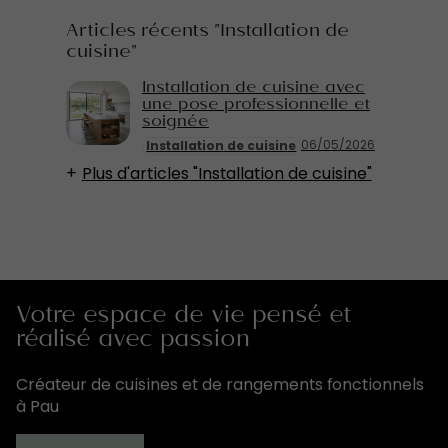
Articles récents "Installation de
cuisine"
Installation de cuisine avec
une pose professionnelle et
soignée
06/05/2026
Installation de cuisine
Plus d'articles "Installation de cuisine"
Votre espace de vie pensé et
réalisé avec passion
Créateur de cuisines et de rangements fonctionnels
à Pau