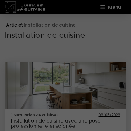
Menu
Articles
Installation de cuisine
Installation de cuisine
06/05/2026
Installation de cuisine
Installation de cuisine avec une pose
professionnelle et soignée